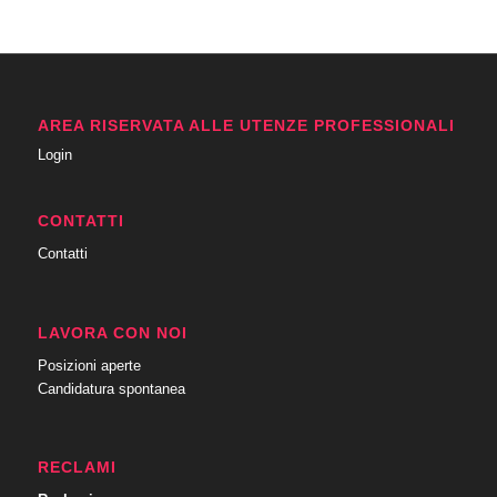
AREA RISERVATA ALLE UTENZE PROFESSIONALI
Login
CONTATTI
Contatti
LAVORA CON NOI
Posizioni aperte
Candidatura spontanea
RECLAMI