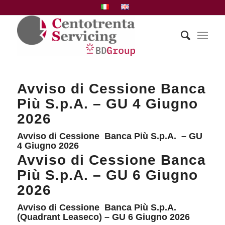
Avviso di Cessione Banca
Più S.p.A. – GU 4 Giugno
2026
Avviso di Cessione Banca Più S.p.A. – GU
4 Giugno 2026
Avviso di Cessione Banca
Più S.p.A. – GU 6 Giugno
2026
Avviso di Cessione Banca Più S.p.A.
(Quadrant Leaseco) – GU 6 Giugno 2026