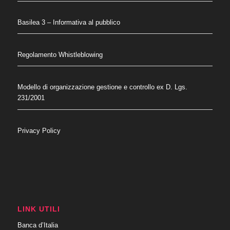
Basilea 3 – Informativa al pubblico
Regolamento Whistleblowing
Modello di organizzazione gestione e controllo ex D. Lgs.
231/2001
Privacy Policy
LINK UTILI
Banca d’Italia