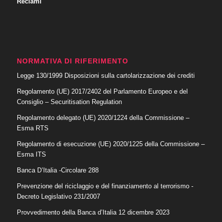
Reclami
NORMATIVA DI RIFERIMENTO
Legge 130/1999 Disposizioni sulla cartolarizzazione dei crediti
Regolamento (UE) 2017/2402 del Parlamento Europeo e del
Consiglio – Securitisation Regulation
Regolamento delegato (UE) 2020/1224 della Commissione –
Esma RTS
Regolamento di esecuzione (UE) 2020/1225 della Commissione –
Esma ITS
Banca D’Italia -Circolare 288
Prevenzione del riciclaggio e del finanziamento al terrorismo
-
Decreto Legislativo 231/2007
Provvedimento della Banca d’Italia 12 dicembre 2023