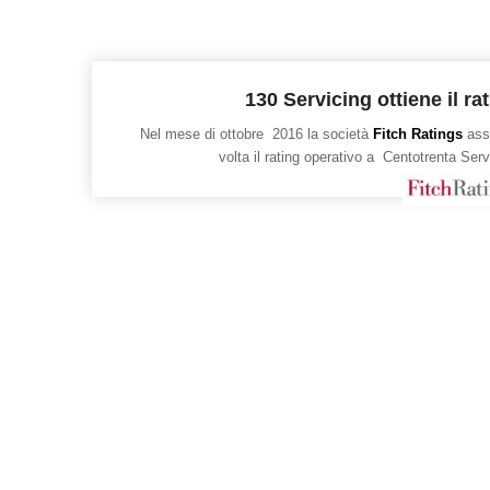
130 Servicing ottiene il ra
Nel mese di ottobre 2016 la società
Fitch Ratings
asse
volta il rating operativo a Centotrenta Serv