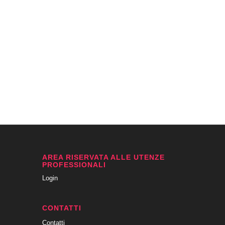
AREA RISERVATA ALLE UTENZE
PROFESSIONALI
Login
CONTATTI
Contatti