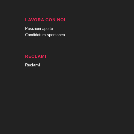
LAVORA CON NOI
Posizioni aperte
Candidatura spontanea
RECLAMI
Reclami