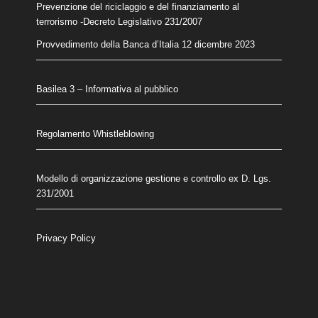
Prevenzione del riciclaggio e del finanziamento al
terrorismo
-Decreto Legislativo 231/2007
Provvedimento della Banca d’Italia 12 dicembre 2023
Basilea 3 – Informativa al pubblico
Regolamento Whistleblowing
Modello di organizzazione gestione e controllo ex D. Lgs.
231/2001
Privacy Policy