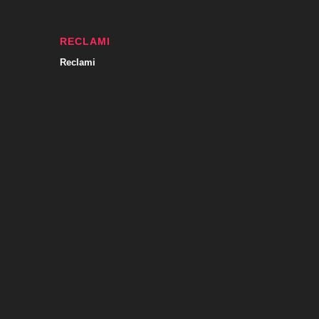
RECLAMI
Reclami