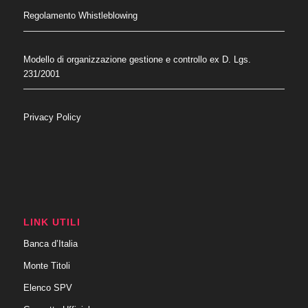
Regolamento Whistleblowing
Modello di organizzazione gestione e controllo ex D. Lgs.
231/2001
Privacy Policy
LINK UTILI
Banca d’Italia
Monte Titoli
Elenco SPV