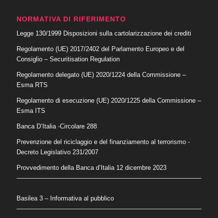
NORMATIVA DI RIFERIMENTO
Legge 130/1999 Disposizioni sulla cartolarizzazione dei crediti
Regolamento (UE) 2017/2402 del Parlamento Europeo e del
Consiglio – Securitisation Regulation
Regolamento delegato (UE) 2020/1224 della Commissione –
Esma RTS
Regolamento di esecuzione (UE) 2020/1225 della Commissione –
Esma ITS
Banca D’Italia -Circolare 288
Prevenzione del riciclaggio e del finanziamento al terrorismo
-
Decreto Legislativo 231/2007
Provvedimento della Banca d’Italia 12 dicembre 2023
Basilea 3 – Informativa al pubblico