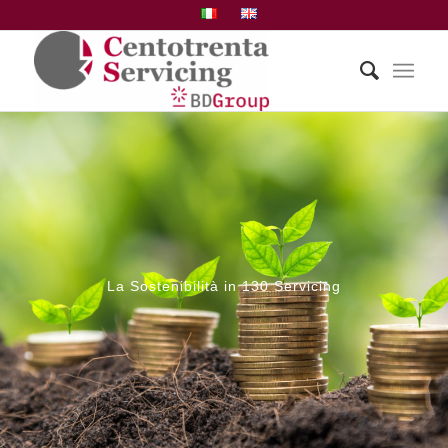
La Sostenibilità in 130 Servicing