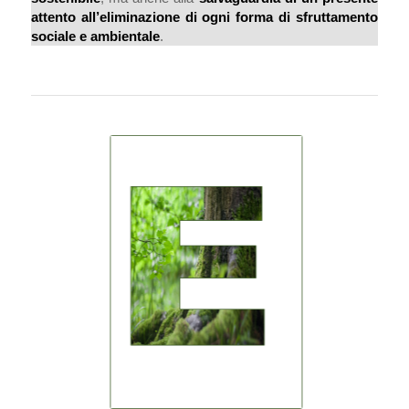
attento all’eliminazione di ogni forma di sfruttamento
sociale e ambientale
.