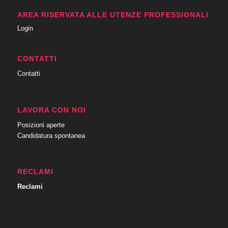
AREA RISERVATA ALLE UTENZE PROFESSIONALI
Login
CONTATTI
Contatti
LAVORA CON NOI
Posizioni aperte
Candidatura spontanea
RECLAMI
Reclami