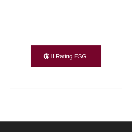
Il Rating ESG