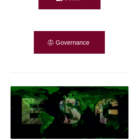
Governance