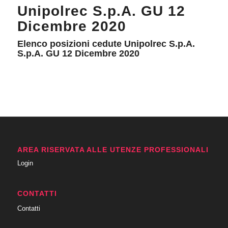
Unipolrec S.p.A. GU 12
Dicembre 2020
Elenco posizioni cedute Unipolrec S.p.A.
S.p.A. GU 12 Dicembre 2020
AREA RISERVATA ALLE UTENZE PROFESSIONALI
Login
CONTATTI
Contatti