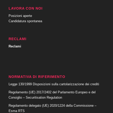
LAVORA CON NOI
Posizioni aperte
Candidatura spontanea
RECLAMI
Reclami
NORMATIVA DI RIFERIMENTO
Legge 130/1999 Disposizioni sulla cartolarizzazione dei crediti
Regolamento (UE) 2017/2402 del Parlamento Europeo e del
Consiglio – Securitisation Regulation
Regolamento delegato (UE) 2020/1224 della Commissione –
Esma RTS