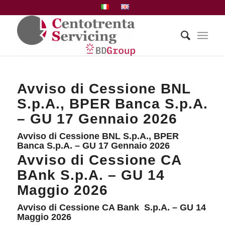
Avviso di Cessione BNL
S.p.A., BPER Banca S.p.A.
– GU 17 Gennaio 2026
Avviso di Cessione BNL S.p.A., BPER
Banca S.p.A. – GU 17 Gennaio 2026
Avviso di Cessione CA
BAnk S.p.A. – GU 14
Maggio 2026
Avviso di Cessione CA Bank S.p.A. – GU 14
Maggio 2026