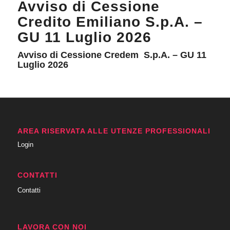
Avviso di Cessione
Credito Emiliano S.p.A. –
GU 11 Luglio 2026
Avviso di Cessione Credem S.p.A. – GU 11
Luglio 2026
AREA RISERVATA ALLE UTENZE PROFESSIONALI
Login
CONTATTI
Contatti
LAVORA CON NOI