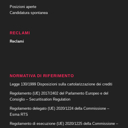
Posizioni aperte
Candidatura spontanea
RECLAMI
Reclami
NORMATIVA DI RIFERIMENTO
Legge 130/1999 Disposizioni sulla cartolarizzazione dei crediti
Regolamento (UE) 2017/2402 del Parlamento Europeo e del
Consiglio – Securitisation Regulation
Regolamento delegato (UE) 2020/1224 della Commissione –
Esma RTS
Regolamento di esecuzione (UE) 2020/1225 della Commissione –