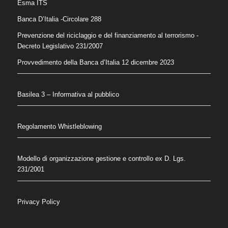
Esma ITS
Banca D’Italia -Circolare 288
Prevenzione del riciclaggio e del finanziamento al terrorismo
-
Decreto Legislativo 231/2007
Provvedimento della Banca d’Italia 12 dicembre 2023
Basilea 3 – Informativa al pubblico
Regolamento Whistleblowing
Modello di organizzazione gestione e controllo ex D. Lgs.
231/2001
Privacy Policy