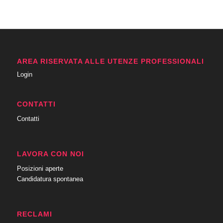
AREA RISERVATA ALLE UTENZE PROFESSIONALI
Login
CONTATTI
Contatti
LAVORA CON NOI
Posizioni aperte
Candidatura spontanea
RECLAMI