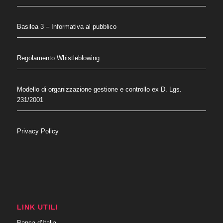
Basilea 3 – Informativa al pubblico
Regolamento Whistleblowing
Modello di organizzazione gestione e controllo ex D. Lgs.
231/2001
Privacy Policy
LINK UTILI
Banca d’Italia