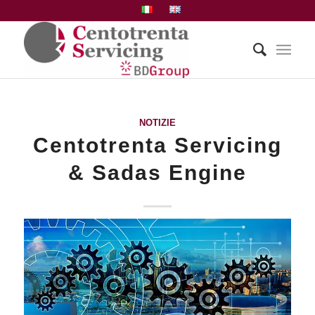
NOTIZIE
Centotrenta Servicing
& Sadas Engine