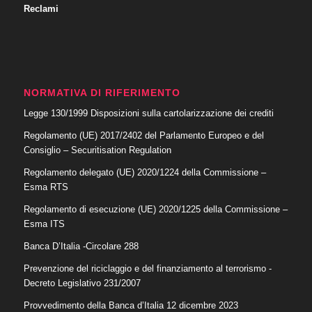
Reclami
NORMATIVA DI RIFERIMENTO
Legge 130/1999 Disposizioni sulla cartolarizzazione dei crediti
Regolamento (UE) 2017/2402 del Parlamento Europeo e del
Consiglio – Securitisation Regulation
Regolamento delegato (UE) 2020/1224 della Commissione –
Esma RTS
Regolamento di esecuzione (UE) 2020/1225 della Commissione –
Esma ITS
Banca D’Italia -Circolare 288
Prevenzione del riciclaggio e del finanziamento al terrorismo
-
Decreto Legislativo 231/2007
Provvedimento della Banca d’Italia 12 dicembre 2023