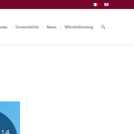
vata
Sostenibilità
News
Whistleblowing