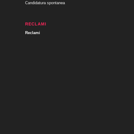
Candidatura spontanea
RECLAMI
Reclami