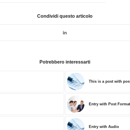
Condividi questo articolo
Potrebbero interessarti
This is a post with pos
Entry with Post Forma
Entry with Audio