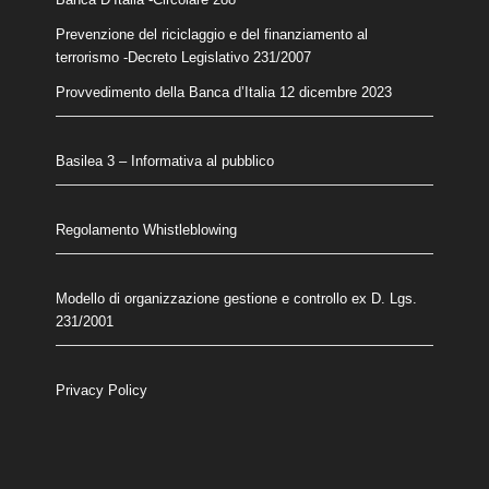
Prevenzione del riciclaggio e del finanziamento al
terrorismo
-Decreto Legislativo 231/2007
Provvedimento della Banca d’Italia 12 dicembre 2023
Basilea 3 – Informativa al pubblico
Regolamento Whistleblowing
Modello di organizzazione gestione e controllo ex D. Lgs.
231/2001
Privacy Policy