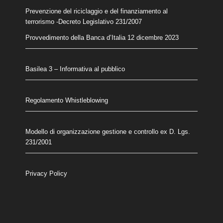
Prevenzione del riciclaggio e del finanziamento al
terrorismo
-Decreto Legislativo 231/2007
Provvedimento della Banca d’Italia 12 dicembre 2023
Basilea 3 – Informativa al pubblico
Regolamento Whistleblowing
Modello di organizzazione gestione e controllo ex D. Lgs.
231/2001
Privacy Policy