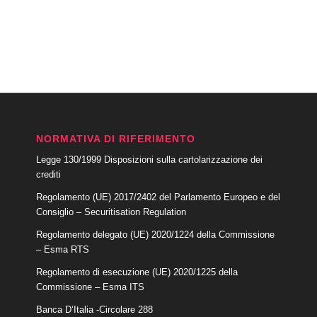
NORMATIVA DI RIFERIMENTO
Legge 130/1999 Disposizioni sulla cartolarizzazione dei
crediti
Regolamento (UE) 2017/2402 del Parlamento Europeo e del
Consiglio – Securitisation Regulation
Regolamento delegato (UE) 2020/1224 della Commissione
– Esma RTS
Regolamento di esecuzione (UE) 2020/1225 della
Commissione – Esma ITS
Banca D’Italia -Circolare 288