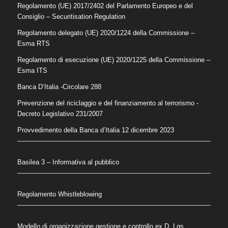
Regolamento (UE) 2017/2402 del Parlamento Europeo e del
Consiglio – Securitisation Regulation
Regolamento delegato (UE) 2020/1224 della Commissione –
Esma RTS
Regolamento di esecuzione (UE) 2020/1225 della Commissione –
Esma ITS
Banca D’Italia -Circolare 288
Prevenzione del riciclaggio e del finanziamento al terrorismo
-
Decreto Legislativo 231/2007
Provvedimento della Banca d’Italia 12 dicembre 2023
Basilea 3 – Informativa al pubblico
Regolamento Whistleblowing
Modello di organizzazione gestione e controllo ex D. Lgs.