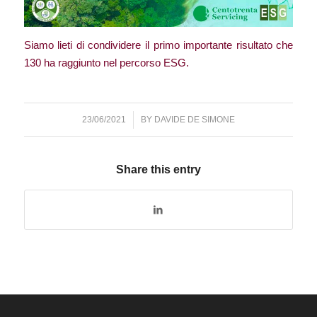
Siamo lieti di condividere il primo importante risultato che
130 ha raggiunto nel percorso ESG.
23/06/2021
/
BY
DAVIDE DE SIMONE
Share this entry