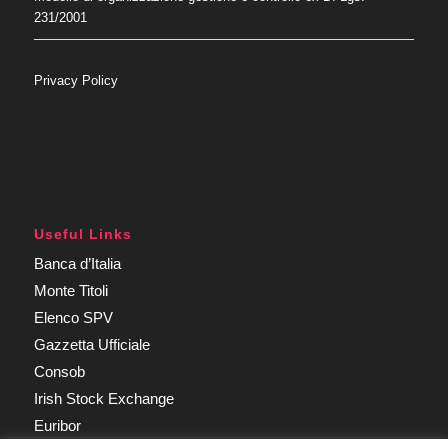
231/2001
Privacy Policy
Useful Links
Banca d’Italia
Monte Titoli
Elenco SPV
Gazzetta Ufficiale
Consob
Irish Stock Exchange
Euribor