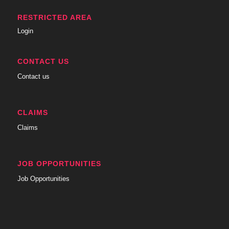
RESTRICTED AREA
Login
CONTACT US
Contact us
CLAIMS
Claims
JOB OPPORTUNITIES
Job Opportunities