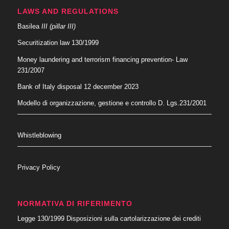
LAWS AND REGULATIONS
Basilea
III (pillar III)
Securitization law 130/1999
Money laundering and terrorism financing prevention- Law
231/2007
Bank of Italy disposal 12 december 2023
Modello di organizzazione, gestione e controllo D. Lgs.231/2001
Whistleblowing
Privacy Policy
NORMATIVA DI RIFERIMENTO
Legge 130/1999 Disposizioni sulla cartolarizzazione dei crediti