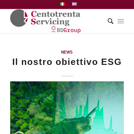
NEWS
Il nostro obiettivo ESG